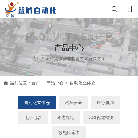
PRODUCT CENTER
产品中心
为生产企业提供智能制造整体解决方案
当前位置：
首页
产品中心
自动化立体仓
自动化立体仓
汽车安全
医疗健康
电子电器
马达齿轮
AOI视觉检测
散热风扇类