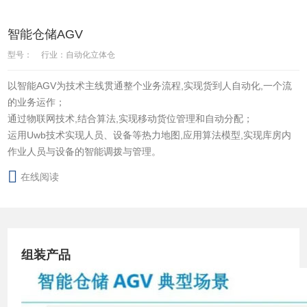
智能仓储AGV
型号：
行业：自动化立体仓
以智能AGV为技术主线贯通整个业务流程,实现货到人自动化,一个流
的业务运作；
通过物联网技术,结合算法,实现移动货位管理和自动分配；
运用Uwb技术实现人员、设备等热力地图,应用算法模型,实现库房内
作业人员与设备的智能调拨与管理。
在线阅读
组装产品