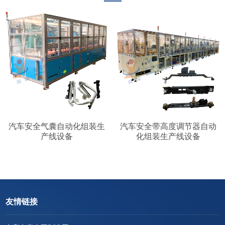
汽车安全气囊自动化组装生
汽车安全带高度调节器自动
产线设备
化组装生产线设备
友情链接