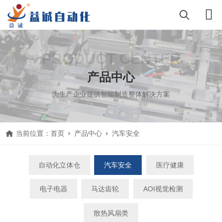
PRODUCT CENTER
产品中心
为生产企业提供智能制造整体解决方案
当前位置：
首页
产品中心
汽车安全
自动化立体仓
汽车安全
医疗健康
电子电器
马达齿轮
AOI视觉检测
散热风扇类