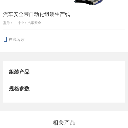
汽车安全带自动化组装生产线
型号：
行业：汽车安全
在线阅读
组装产品
规格参数
相关产品