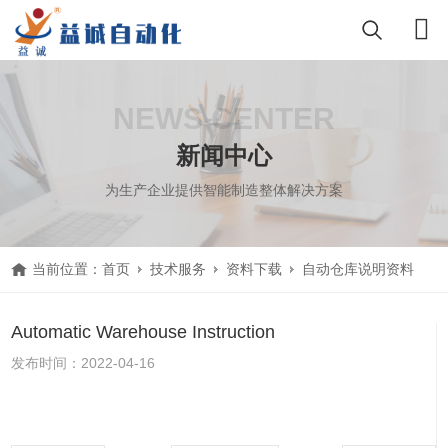
NEWS CENTER
新闻中心
为生产企业提供智能制造整体解决方案
当前位置：
首页
技术服务
资料下载
自动仓库说明资料
Automatic Warehouse Instruction
发布时间：2022-04-16